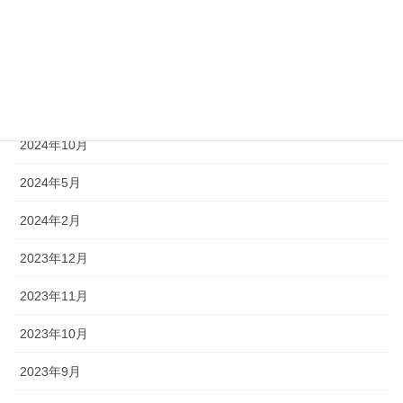
2025年5月
2024年12月
2024年11月
2024年10月
2024年5月
2024年2月
2023年12月
2023年11月
2023年10月
2023年9月