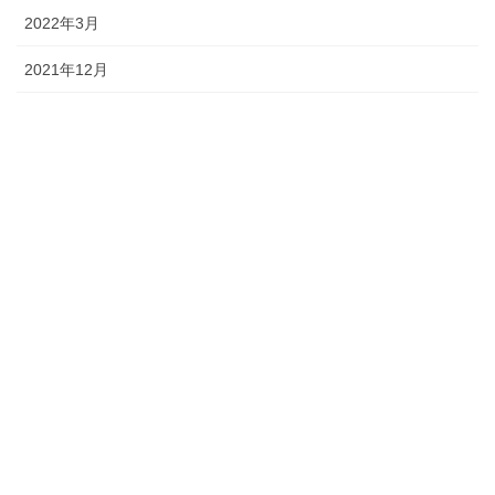
2022年3月
2021年12月