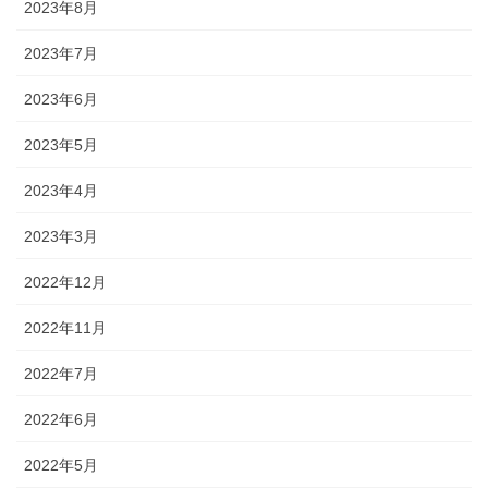
2023年8月
2023年7月
2023年6月
2023年5月
2023年4月
2023年3月
2022年12月
2022年11月
2022年7月
2022年6月
2022年5月