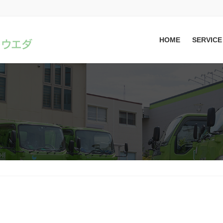
HOME
SERVICE