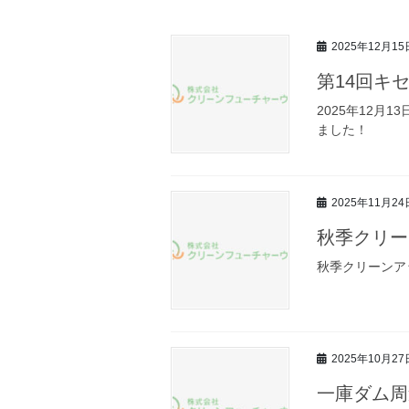
2025年12月15
第14回キ
2025年12月
ました！
2025年11月24
秋季クリー
秋季クリーンア
2025年10月27
一庫ダム周