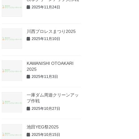
2025年11月24日
川西プロレスまつり2025
2025年11月10日
KAWANISHI OTOAKARI
2025
2025年11月3日
一庫ダム周遊クリーンアッ
プ作戦
2025年10月27日
池田YEG祭2025
2025年10月15日