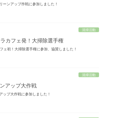
リーンアップ作戦に参加しました！
清掃活動
セラカフェ発！大掃除選手権
カフェ初！大掃除選手権に参加、協賛しました！
清掃活動
ンアップ大作戦
アップ大作戦に参加しました！