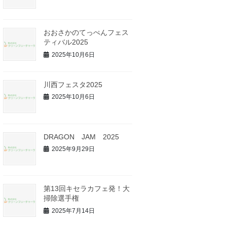
おおさかのてっぺんフェス
ティバル2025
2025年10月6日
川西フェスタ2025
2025年10月6日
DRAGON JAM 2025
2025年9月29日
第13回キセラカフェ発！大
掃除選手権
2025年7月14日