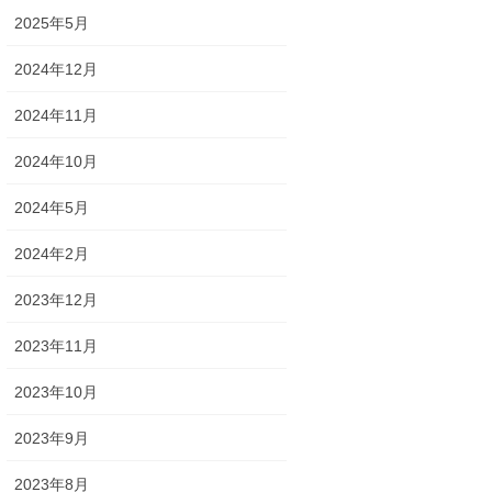
2025年5月
2024年12月
2024年11月
2024年10月
2024年5月
2024年2月
2023年12月
2023年11月
2023年10月
2023年9月
2023年8月