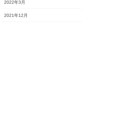
2022年3月
2021年12月