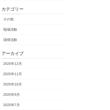
カテゴリー
その他
地域活動
清掃活動
アーカイブ
2025年12月
2025年11月
2025年10月
2025年9月
2025年7月