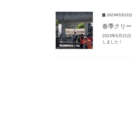
2023年5月22日
春季クリー
2023年5月2
しました！