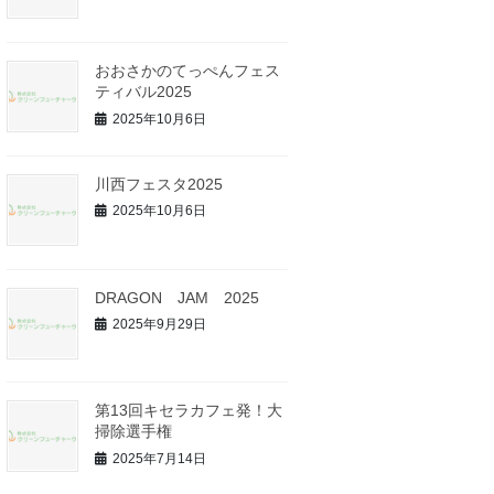
おおさかのてっぺんフェス
ティバル2025
2025年10月6日
川西フェスタ2025
2025年10月6日
DRAGON JAM 2025
2025年9月29日
第13回キセラカフェ発！大
掃除選手権
2025年7月14日