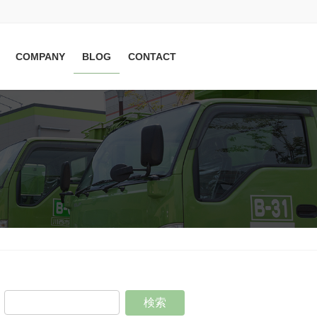
COMPANY
BLOG
CONTACT