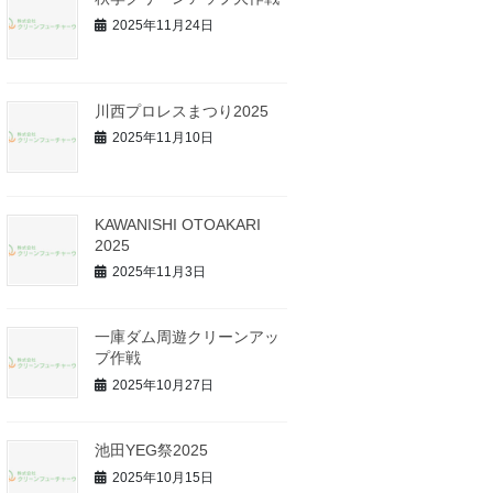
2025年11月24日
川西プロレスまつり2025
2025年11月10日
KAWANISHI OTOAKARI
2025
2025年11月3日
一庫ダム周遊クリーンアッ
プ作戦
2025年10月27日
池田YEG祭2025
2025年10月15日