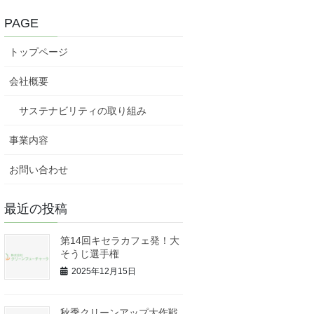
PAGE
トップページ
会社概要
サステナビリティの取り組み
事業内容
お問い合わせ
最近の投稿
第14回キセラカフェ発！大
そうじ選手権
2025年12月15日
秋季クリーンアップ大作戦