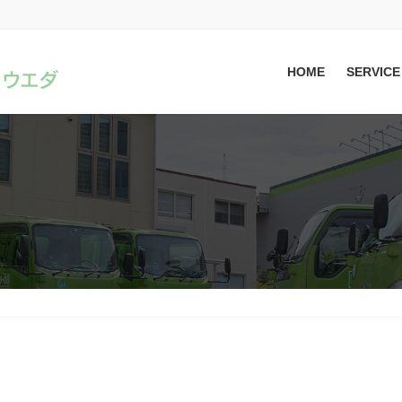
HOME
SERVICE