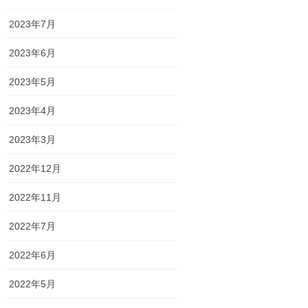
2023年7月
2023年6月
2023年5月
2023年4月
2023年3月
2022年12月
2022年11月
2022年7月
2022年6月
2022年5月