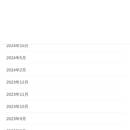
2025年5月
2024年12月
2024年11月
2024年10月
2024年5月
2024年2月
2023年12月
2023年11月
2023年10月
2023年9月