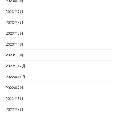
2023年8月
2023年7月
2023年6月
2023年5月
2023年4月
2023年3月
2022年12月
2022年11月
2022年7月
2022年6月
2022年5月