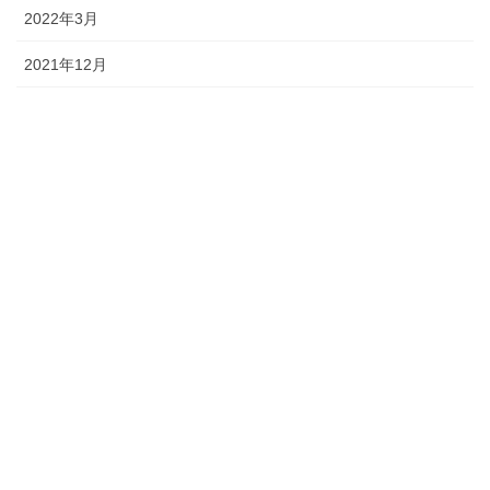
2022年3月
2021年12月