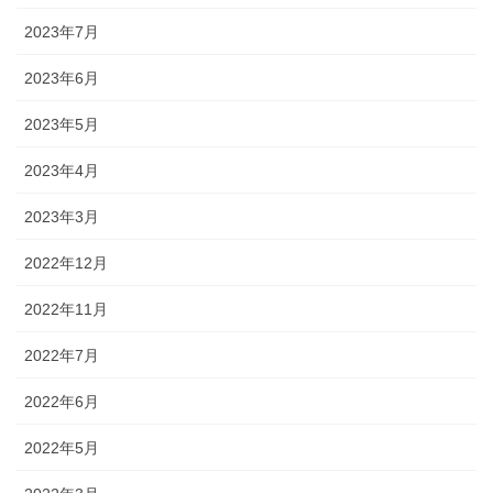
2023年7月
2023年6月
2023年5月
2023年4月
2023年3月
2022年12月
2022年11月
2022年7月
2022年6月
2022年5月