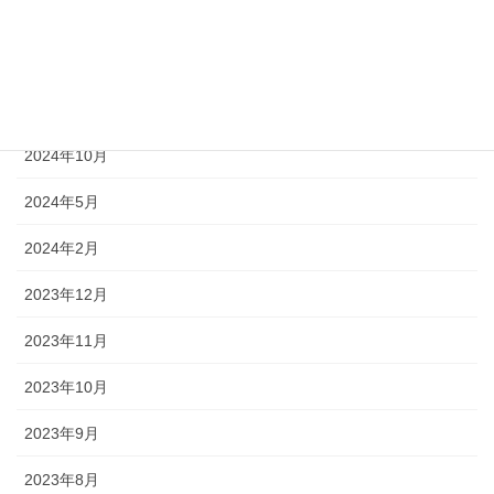
2025年5月
2024年12月
2024年11月
2024年10月
2024年5月
2024年2月
2023年12月
2023年11月
2023年10月
2023年9月
2023年8月