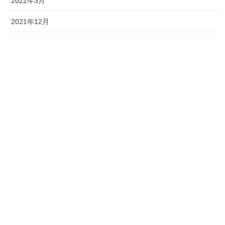
2022年3月
2021年12月