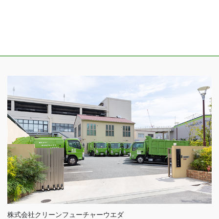
株式会社クリーンフューチャーウエダ