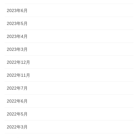
2023年6月
2023年5月
2023年4月
2023年3月
2022年12月
2022年11月
2022年7月
2022年6月
2022年5月
2022年3月