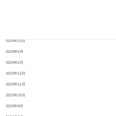
2025年5月
2024年12月
2024年11月
2024年10月
2024年5月
2024年2月
2023年12月
2023年11月
2023年10月
2023年9月