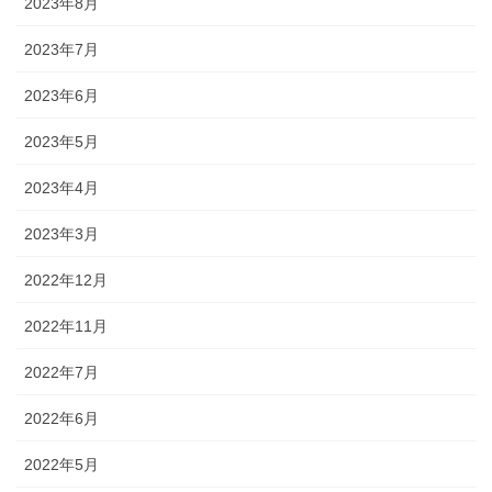
2023年8月
2023年7月
2023年6月
2023年5月
2023年4月
2023年3月
2022年12月
2022年11月
2022年7月
2022年6月
2022年5月