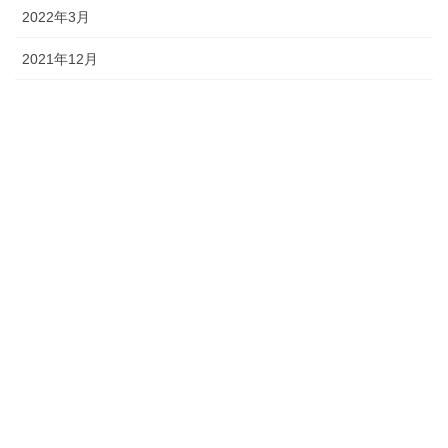
2022年3月
2021年12月